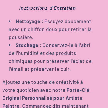
Instructions d'Entretien
Nettoyage
: Essuyez doucement
avec un chiffon doux pour retirer la
poussière.
Stockage
: Conservez-le à l'abri
de l'humidité et des produits
chimiques pour préserver l'éclat de
l'émail et préserver le cuir.
Ajoutez une touche de créativité à
votre quotidien avec notre
Porte-Clé
Original Personnalisé pour Artiste
Peintre
. Commandez dès maintenant