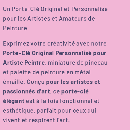
Un Porte-Clé Original et Personnalisé
pour les Artistes et Amateurs de
Peinture
Exprimez votre créativité avec notre
Porte-Clé Original Personnalisé pour
Artiste Peintre
, miniature de pinceau
et palette de peinture en métal
émaillé. Conçu
pour les artistes et
passionnés d'art
, ce
porte-clé
élégant
est à la fois fonctionnel et
esthétique, parfait pour ceux qui
vivent et respirent l'art.