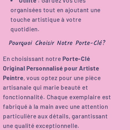
Utilité
: Gardez vos clés
organisées tout en ajoutant une
touche artistique à votre
quotidien.
Pourquoi Choisir Notre Porte-Clé?
En choisissant notre
Porte-Clé
Original Personnalisé pour Artiste
Peintre
, vous optez pour une pièce
artisanale qui marie beauté et
fonctionnalité. Chaque exemplaire est
fabriqué à la main avec une attention
particulière aux détails, garantissant
une qualité exceptionnelle.