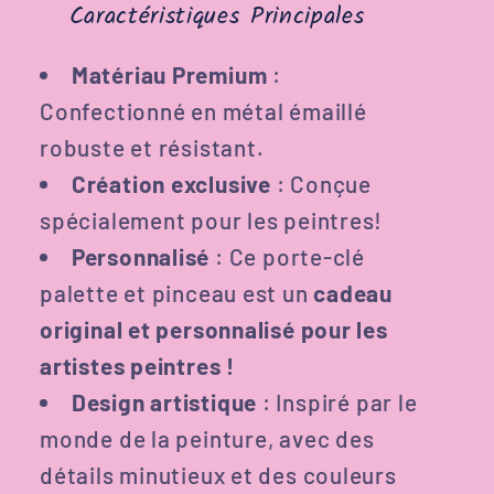
Caractéristiques Principales
Matériau Premium
:
Confectionné en métal émaillé
robuste et résistant.
Création exclusive
: Conçue
spécialement pour les peintres!
Personnalisé
: Ce porte-clé
palette et pinceau est un
cadeau
original et personnalisé pour les
artistes peintres !
Design artistique
: Inspiré par le
monde de la peinture, avec des
détails minutieux et des couleurs