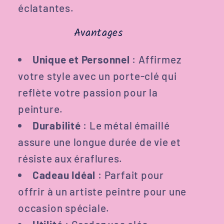
éclatantes.
Avantages
Unique et Personnel
: Affirmez
votre style avec un porte-clé qui
reflète votre passion pour la
peinture.
Durabilité
: Le métal émaillé
assure une longue durée de vie et
résiste aux éraflures.
Cadeau Idéal
: Parfait pour
offrir à un artiste peintre pour une
occasion spéciale.