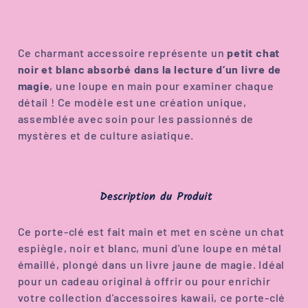
Ce charmant accessoire représente un
petit chat
noir et blanc absorbé dans la lecture d’un livre de
magie
, une loupe en main pour examiner chaque
détail ! Ce modèle est une création unique,
assemblée avec soin pour les passionnés de
mystères et de culture asiatique.
Description du Produit
Ce porte-clé est fait main et met en scène un chat
espiègle, noir et blanc, muni d'une loupe en métal
émaillé, plongé dans un livre jaune de magie. Idéal
pour un cadeau original à offrir ou pour enrichir
votre collection d'accessoires kawaii, ce porte-clé