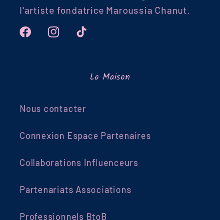
l'artiste fondatrice Maroussia Chanut.
Facebook
Instagram
TikTok
La Maison
Nous contacter
Connexion Espace Partenaires
Collaborations Influenceurs
Partenariats Associations
Professionnels BtoB