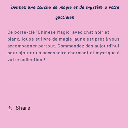
Donnez une touche de magie et de mystère à votre
quotidien
Ce porte-clé "Chinese Magic" avec chat noir et
blanc, loupe et livre de magie jaune est prêt à vous
accompagner partout. Commandez dès aujourd'hui
pour ajouter un accessoire charmant et mystique à
votre collection !
Share