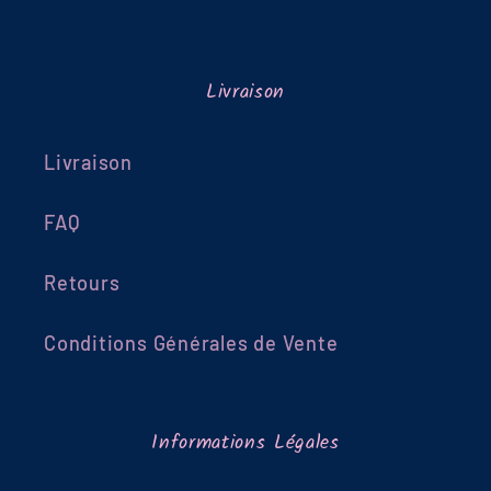
Livraison
Livraison
FAQ
Retours
Conditions Générales de Vente
Informations Légales