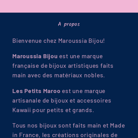
A propos
Bienvenue chez Maroussia Bijou!
Maroussia Bijou
est une marque
française de bijoux artistiques faits
main avec des matériaux nobles.
Les Petits Maroo
est une marque
artisanale de bijoux et accessoires
Kawaii pour petits et grands.
Tous nos bijoux sont faits main et Made
in France, les créations originales de