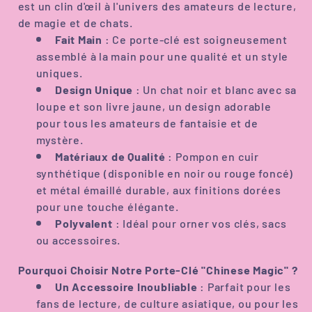
est un clin d'œil à l'univers des amateurs de lecture,
de magie et de chats.
Fait Main
: Ce porte-clé est soigneusement
assemblé à la main pour une qualité et un style
uniques.
Design Unique
: Un chat noir et blanc avec sa
loupe et son livre jaune, un design adorable
pour tous les amateurs de fantaisie et de
mystère.
Matériaux de Qualité
: Pompon en cuir
synthétique (disponible en noir ou rouge foncé)
et métal émaillé durable, aux finitions dorées
pour une touche élégante.
Polyvalent
: Idéal pour orner vos clés, sacs
ou accessoires.
Pourquoi Choisir Notre Porte-Clé "Chinese Magic" ?
Un Accessoire Inoubliable
: Parfait pour les
fans de lecture, de culture asiatique, ou pour les