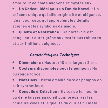
amoureux de chats mignons et mystérieux.
Un Cadeau Idéal pour un Fan de Kawaii
: Un
présent unique qui allie originalité et élégance,
idéal pour ceux qui apprécient les détails
soignés et les symboles de magie.
Qualité et Résistance
: Ce porte-clé est
conçu pour durer grâce aux matériaux robustes
et aux finitions soignées.
Caractéristiques Techniques
Dimensions
: Hauteur 10 cm, largeur 3 cm.
Couleurs disponibles pour le pompon
: Noir
ou rouge foncé.
Matériaux
: Métal émaillé doré et pompon en
cuir synthétique.
Conseils d’Entretien
: Évitez de le mouiller
ou de le laisser au soleil pour préserver les
couleurs vives et la qualité du cuir et du métal.