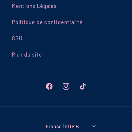
Mentions Légales
Politique de confidentialité
CGU
Plan du site
Facebook
Instagram
TikTok
France | EUR €