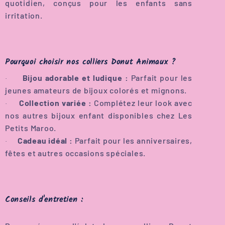
quotidien, conçus pour les enfants sans
irritation.
Pourquoi choisir nos colliers Donut Animaux ?
Bijou adorable et ludique :
Parfait pour les
·
jeunes amateurs de bijoux colorés et mignons.
Collection variée :
Complétez leur look avec
·
nos autres bijoux enfant disponibles chez Les
Petits Maroo.
Cadeau idéal :
Parfait pour les anniversaires,
·
fêtes et autres occasions spéciales.
Conseils d'entretien :