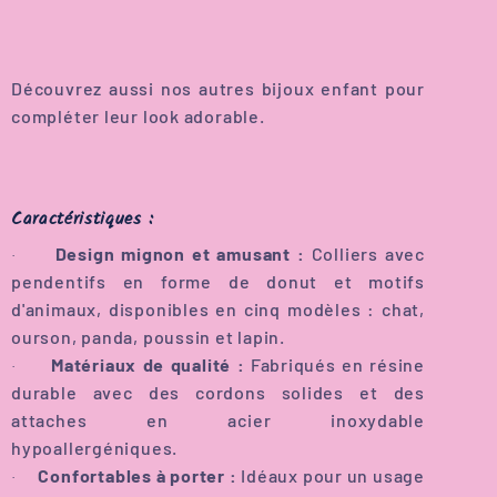
Découvrez aussi nos autres bijoux enfant pour
compléter leur look adorable.
Caractéristiques :
Design mignon et amusant :
Colliers avec
·
pendentifs en forme de donut et motifs
d'animaux, disponibles en cinq modèles : chat,
ourson, panda, poussin et lapin.
Matériaux de qualité :
Fabriqués en résine
·
durable avec des cordons solides et des
attaches en acier inoxydable
hypoallergéniques.
Confortables à porter :
Idéaux pour un usage
·