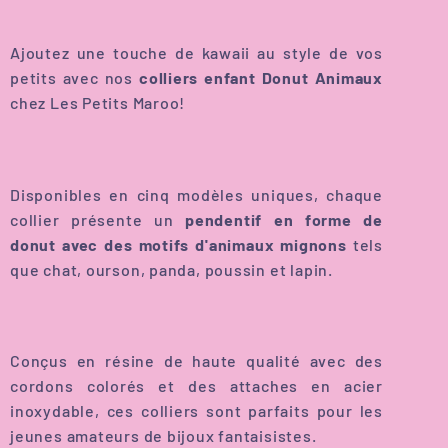
Ajoutez une touche de kawaii au style de vos
petits avec nos
colliers enfant Donut Animaux
chez Les Petits Maroo!
Disponibles en cinq modèles uniques, chaque
collier présente un
pendentif en forme de
donut avec des motifs d'animaux mignons
tels
que chat, ourson, panda, poussin et lapin.
Conçus en résine de haute qualité avec des
cordons colorés et des attaches en acier
inoxydable, ces colliers sont parfaits pour les
jeunes amateurs de bijoux fantaisistes.