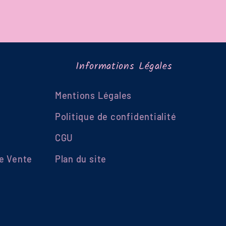
Informations Légales
Mentions Légales
Politique de confidentialité
CGU
e Vente
Plan du site