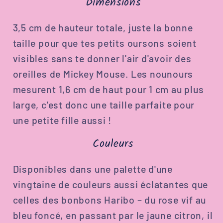
Dimensions
3,5 cm de hauteur totale, juste la bonne
taille pour que tes petits oursons soient
visibles sans te donner l'air d'avoir des
oreilles de Mickey Mouse. Les nounours
mesurent 1,6 cm de haut pour 1 cm au plus
large, c'est donc une taille parfaite pour
une petite fille aussi !
Couleurs
Disponibles dans une palette d'une
vingtaine de couleurs aussi éclatantes que
celles des bonbons Haribo – du rose vif au
bleu foncé, en passant par le jaune citron, il