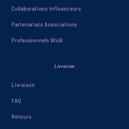
Collaborations Influenceurs
Partenariats Associations
Professionnels BtoB
Livraison
Livraison
FAQ
Retours