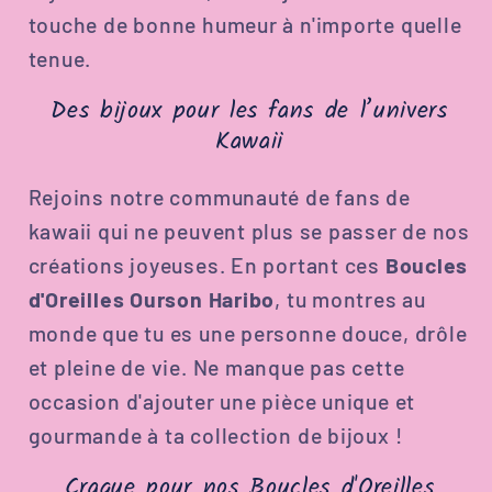
touche de bonne humeur à n'importe quelle
tenue.
Des bijoux pour les fans de l’univers
Kawaii
Rejoins notre communauté de fans de
kawaii qui ne peuvent plus se passer de nos
créations joyeuses. En portant ces
Boucles
d'Oreilles Ourson Haribo
, tu montres au
monde que tu es une personne douce, drôle
et pleine de vie. Ne manque pas cette
occasion d'ajouter une pièce unique et
gourmande à ta collection de bijoux !
Craque pour nos Boucles d'Oreilles