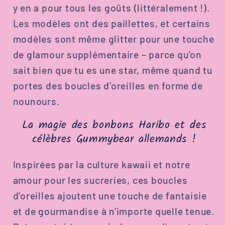
y en a pour tous les goûts (littéralement !).
Les modèles ont des paillettes, et certains
modèles sont même glitter pour une touche
de glamour supplémentaire – parce qu'on
sait bien que tu es une star, même quand tu
portes des boucles d'oreilles en forme de
nounours.
La magie des bonbons Haribo et des
célèbres Gummybear allemands !
Inspirées par la culture kawaii et notre
amour pour les sucreries, ces boucles
d'oreilles ajoutent une touche de fantaisie
et de gourmandise à n'importe quelle tenue.