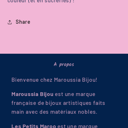
Share
A propos
Bienvenue chez Maroussia Bijou!
Maroussia Bijou
est une marque
française de bijoux artistiques faits
main avec des matériaux nobles.
Les Petits Maroo
est une marque