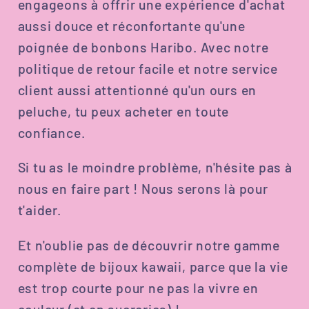
engageons à offrir une expérience d'achat
aussi douce et réconfortante qu'une
poignée de bonbons Haribo. Avec notre
politique de retour facile et notre service
client aussi attentionné qu'un ours en
peluche, tu peux acheter en toute
confiance.
Si tu as le moindre problème, n'hésite pas à
nous en faire part ! Nous serons là pour
t'aider.
Et n'oublie pas de découvrir notre gamme
complète de bijoux kawaii, parce que la vie
est trop courte pour ne pas la vivre en
couleur (et en sucreries) !