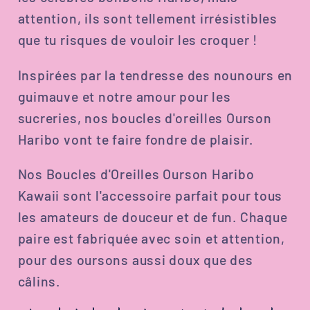
attention, ils sont tellement irrésistibles
que tu risques de vouloir les croquer !
Inspirées par la tendresse des nounours en
guimauve et notre amour pour les
sucreries, nos boucles d'oreilles Ourson
Haribo vont te faire fondre de plaisir.
Nos Boucles d'Oreilles Ourson Haribo
Kawaii sont l'accessoire parfait pour tous
les amateurs de douceur et de fun. Chaque
paire est fabriquée avec soin et attention,
pour des oursons aussi doux que des
câlins.