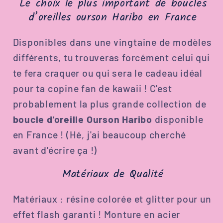
Le choix le plus important de boucles
d’oreilles ourson Haribo en France
Disponibles dans une vingtaine de modèles
différents, tu trouveras forcément celui qui
te fera craquer ou qui sera le cadeau idéal
pour ta copine fan de kawaii ! C'est
probablement la plus grande collection de
boucle d'oreille Ourson Haribo
disponible
en France ! (Hé, j'ai beaucoup cherché
avant d'écrire ça !)
Matériaux de Qualité
Matériaux : résine colorée et glitter pour un
effet flash garanti ! Monture en acier