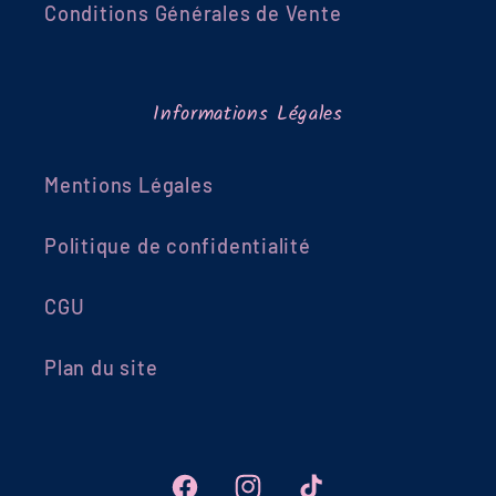
Conditions Générales de Vente
Informations Légales
Mentions Légales
Politique de confidentialité
CGU
Plan du site