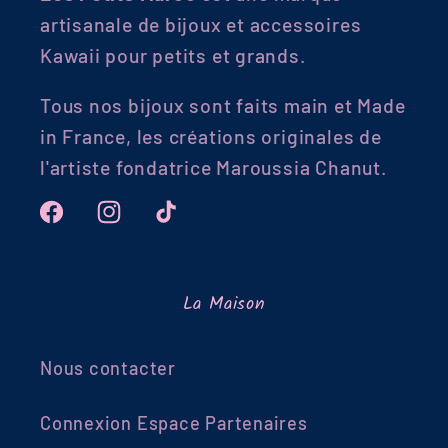
artisanale de bijoux et accessoires
Kawaii pour petits et grands.
Tous nos bijoux sont faits main et Made
in France, les créations originales de
l'artiste fondatrice Maroussia Chanut.
Facebook
Instagram
TikTok
La Maison
Nous contacter
Connexion Espace Partenaires