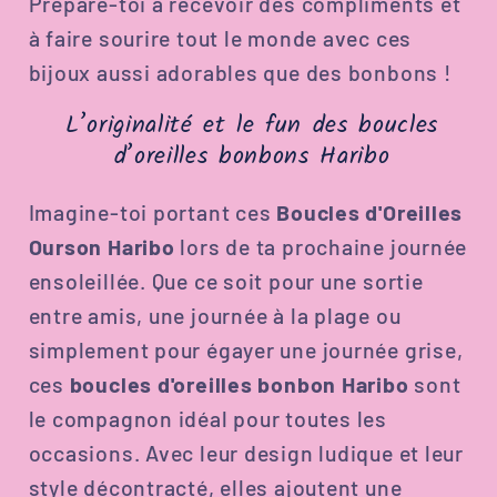
Prépare-toi à recevoir des compliments et
à faire sourire tout le monde avec ces
bijoux aussi adorables que des bonbons !
L’originalité et le fun des boucles
d’oreilles bonbons Haribo
Imagine-toi portant ces
Boucles d'Oreilles
Ourson Haribo
lors de ta prochaine journée
ensoleillée. Que ce soit pour une sortie
entre amis, une journée à la plage ou
simplement pour égayer une journée grise,
ces
boucles d'oreilles bonbon Haribo
sont
le compagnon idéal pour toutes les
occasions. Avec leur design ludique et leur
style décontracté, elles ajoutent une