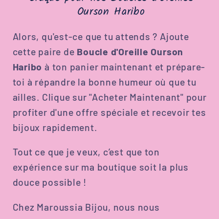
Ourson Haribo
Alors, qu'est-ce que tu attends ? Ajoute
cette paire de
Boucle d'Oreille Ourson
Haribo
à ton panier maintenant et prépare-
toi à répandre la bonne humeur où que tu
ailles. Clique sur "Acheter Maintenant" pour
profiter d'une offre spéciale et recevoir tes
bijoux rapidement.
Tout ce que je veux, c’est que ton
expérience sur ma boutique soit la plus
douce possible !
Chez Maroussia Bijou, nous nous