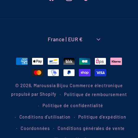
Facebook
Instagram
TikTok
France | EUR €
Moyens
de
paiement
© 2026,
Maroussia Bijou
Commerce électronique
propulsé par Shopify
Politique de remboursement
Politique de confidentialité
Conditions d’utilisation
Politique d’expédition
Coordonnées
Conditions générales de vente