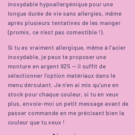
inoxydable hypoallergénique pour une
longue durée de vie sans allergies, même
après plusieurs tentatives de les manger
(promis, ce n'est pas comestible !).
Si tu es vraiment allergique, même à l'acier
inoxydable, je peux te proposer une
monture en argent 925 — il suffit de
sélectionner l'option matériaux dans le
menu déroulant. Je n'en ai mis qu'une en
stock pour chaque couleur, si tu en veux
plus, envoie-moi un petit message avant de
passer commande en me précisant bien la
couleur que tu veux !