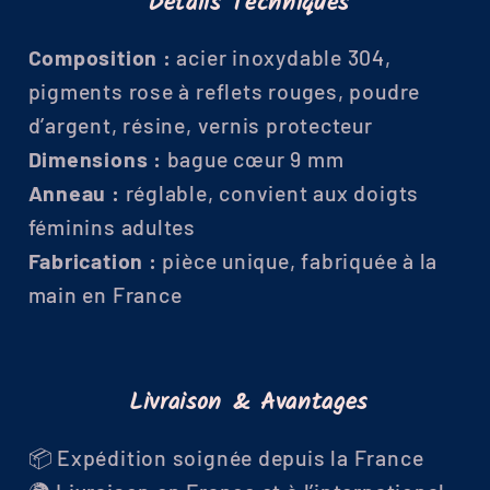
Détails Techniques
Composition :
acier inoxydable 304,
pigments rose à reflets rouges, poudre
d’argent, résine, vernis protecteur
Dimensions :
bague cœur 9 mm
Anneau :
réglable, convient aux doigts
féminins adultes
Fabrication :
pièce unique, fabriquée à la
main en France
Livraison & Avantages
📦 Expédition soignée depuis la France