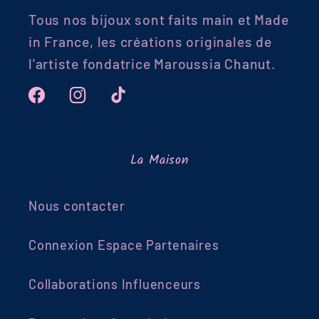
Tous nos bijoux sont faits main et Made
in France, les créations originales de
l'artiste fondatrice Maroussia Chanut.
Facebook
Instagram
TikTok
La Maison
Nous contacter
Connexion Espace Partenaires
Collaborations Influenceurs