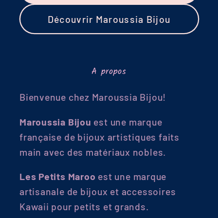
Découvrir Maroussia Bijou
A propos
Bienvenue chez Maroussia Bijou!
Maroussia Bijou
est une marque
française de bijoux artistiques faits
main avec des matériaux nobles.
Les Petits Maroo
est une marque
artisanale de bijoux et accessoires
Kawaii pour petits et grands.