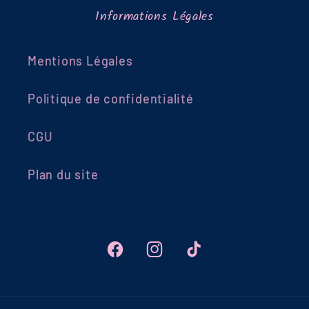
Informations Légales
Mentions Légales
Politique de confidentialité
CGU
Plan du site
Facebook
Instagram
TikTok