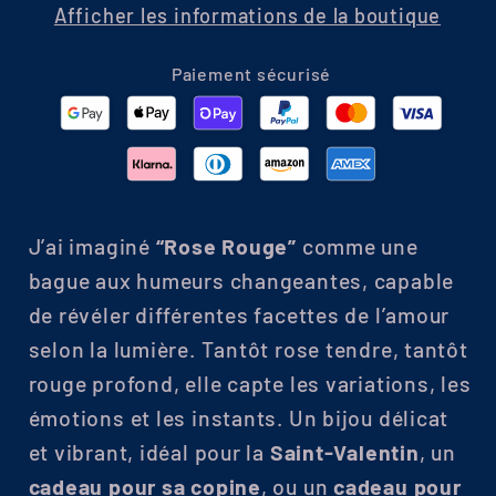
Afficher les informations de la boutique
Paiement sécurisé
J’ai imaginé
“Rose Rouge”
comme une
bague aux humeurs changeantes, capable
de révéler différentes facettes de l’amour
selon la lumière. Tantôt rose tendre, tantôt
rouge profond, elle capte les variations, les
émotions et les instants. Un bijou délicat
et vibrant, idéal pour la
Saint-Valentin
, un
cadeau pour sa copine
, ou un
cadeau pour