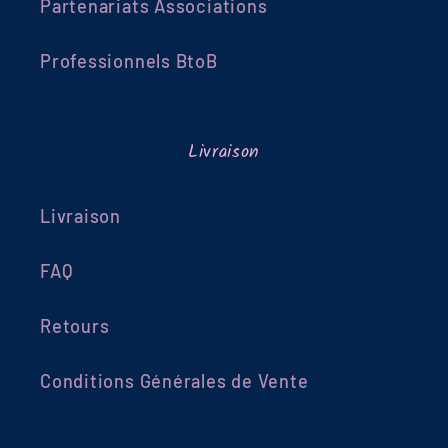
Partenariats Associations
Professionnels BtoB
Livraison
Livraison
FAQ
Retours
Conditions Générales de Vente