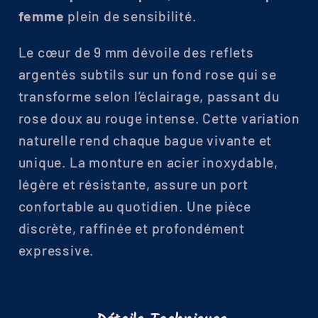
femme
plein de sensibilité.
Le cœur de 9 mm dévoile des reflets
argentés subtils sur un fond rose qui se
transforme selon l’éclairage, passant du
rose doux au rouge intense. Cette variation
naturelle rend chaque bague vivante et
unique. La monture en acier inoxydable,
légère et résistante, assure un port
confortable au quotidien. Une pièce
discrète, raffinée et profondément
expressive.