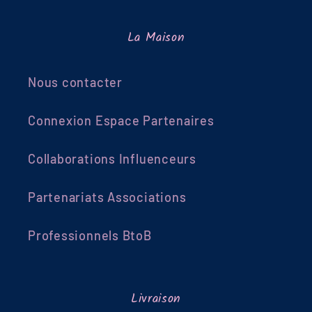
La Maison
Nous contacter
Connexion Espace Partenaires
Collaborations Influenceurs
Partenariats Associations
Professionnels BtoB
Livraison