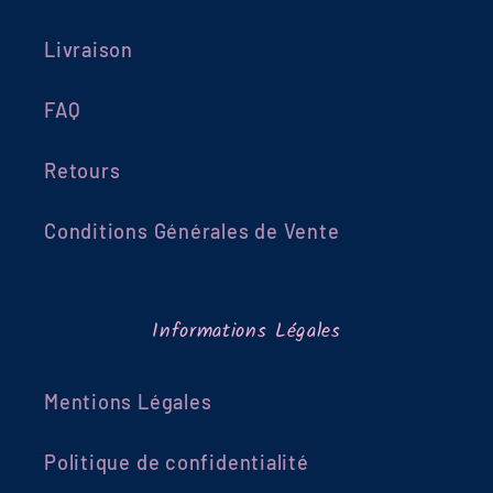
Livraison
FAQ
Retours
Conditions Générales de Vente
Informations Légales
Mentions Légales
Politique de confidentialité