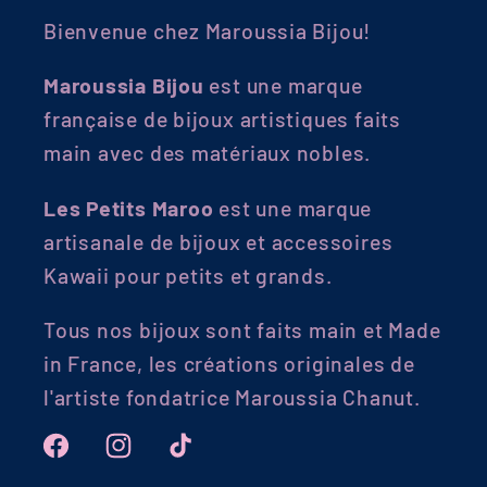
Bienvenue chez Maroussia Bijou!
Maroussia Bijou
est une marque
française de bijoux artistiques faits
main avec des matériaux nobles.
Les Petits Maroo
est une marque
artisanale de bijoux et accessoires
Kawaii pour petits et grands.
Tous nos bijoux sont faits main et Made
in France, les créations originales de
l'artiste fondatrice Maroussia Chanut.
Facebook
Instagram
TikTok