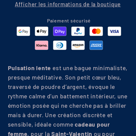
Afficher les informations de la boutique
Paiement sécurisé
Pulsation lente
est une bague minimaliste,
presque méditative. Son petit cœur bleu,
traversé de poudre d’argent, évoque le
rythme calme d’un battement intérieur, une
émotion posée qui ne cherche pas à briller
mais à durer. Une création discrète et
sensible, idéale comme
cadeau pour
femme
, pour la
Saint-Valentin
ou pour