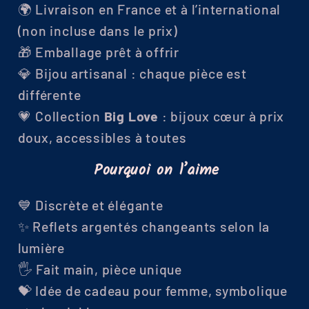
🌍 Livraison en France et à l’international
(non incluse dans le prix)
🎁 Emballage prêt à offrir
💎 Bijou artisanal : chaque pièce est
différente
💗 Collection
Big Love
: bijoux cœur à prix
doux, accessibles à toutes
Pourquoi on l’aime
💙 Discrète et élégante
✨ Reflets argentés changeants selon la
lumière
🖐️ Fait main, pièce unique
💝 Idée de cadeau pour femme, symbolique