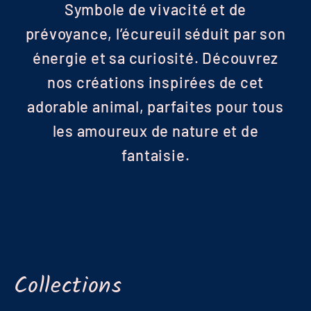
Symbole de vivacité et de
prévoyance, l’écureuil séduit par son
énergie et sa curiosité. Découvrez
nos créations inspirées de cet
adorable animal, parfaites pour tous
les amoureux de nature et de
fantaisie.
ACHETER
ACHETER
ACHETER
ACHETER
Collections