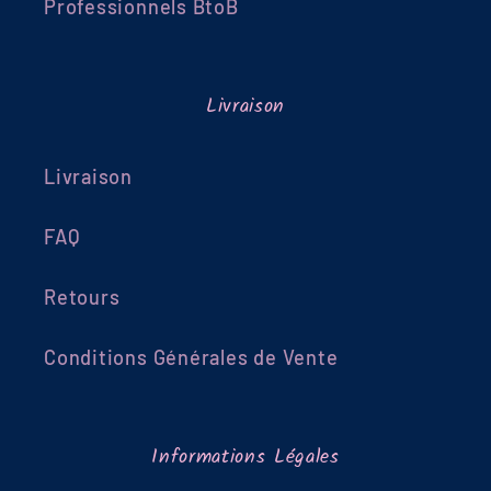
Professionnels BtoB
Livraison
Livraison
FAQ
Retours
Conditions Générales de Vente
Informations Légales