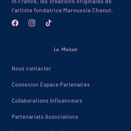
in France, les créations originales de
l'artiste fondatrice Maroussia Chanut.
Facebook
Instagram
TikTok
La Maison
Nous contacter
Connexion Espace Partenaires
Collaborations Influenceurs
Partenariats Associations