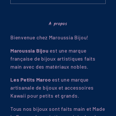
A propos
Bienvenue chez Maroussia Bijou!
Maroussia Bijou
est une marque
française de bijoux artistiques faits
main avec des matériaux nobles.
Les Petits Maroo
est une marque
artisanale de bijoux et accessoires
Kawaii pour petits et grands.
Tous nos bijoux sont faits main et Made