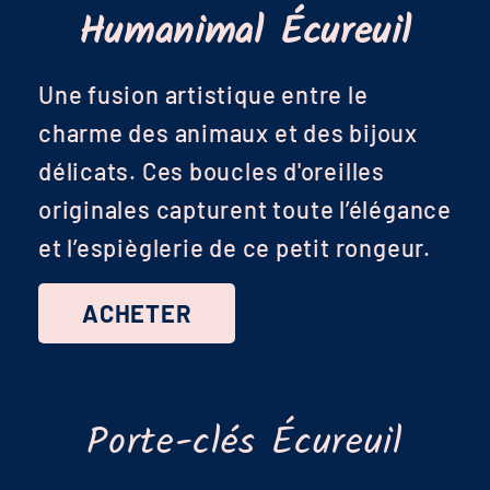
Humanimal Écureuil
Une fusion artistique entre le
charme des animaux et des bijoux
délicats. Ces boucles d'oreilles
originales capturent toute l’élégance
et l’espièglerie de ce petit rongeur.
ACHETER
Porte-clés Écureuil