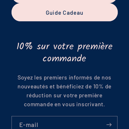
Guide Cadeau
10% sur votre première
commande
Soyez les premiers informés de nos
nouveautés et bénéficiez de 10% de
réduction sur votre première
commande en vous inscrivant.
E-mail