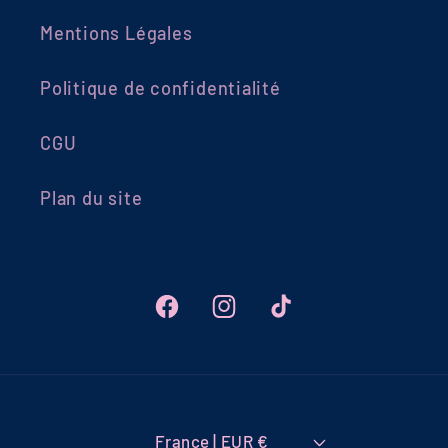
Mentions Légales
Politique de confidentialité
CGU
Plan du site
Facebook
Instagram
TikTok
France | EUR €