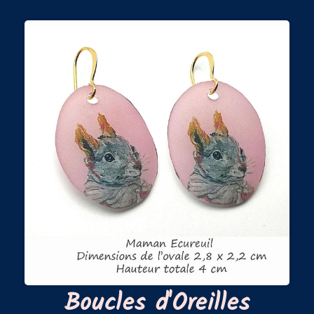
Boucles d'Oreilles