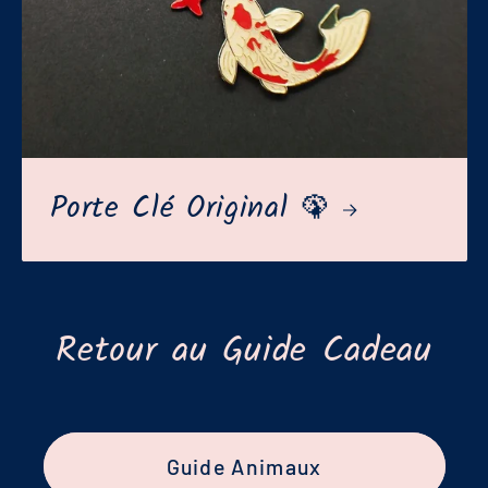
Porte Clé Original 🦚
Retour au Guide Cadeau
Guide Animaux